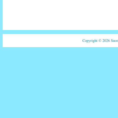
Copyright © 2026 Suom